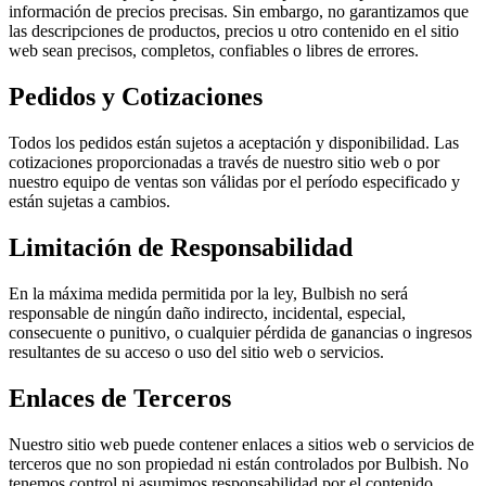
información de precios precisas. Sin embargo, no garantizamos que
las descripciones de productos, precios u otro contenido en el sitio
web sean precisos, completos, confiables o libres de errores.
Pedidos y Cotizaciones
Todos los pedidos están sujetos a aceptación y disponibilidad. Las
cotizaciones proporcionadas a través de nuestro sitio web o por
nuestro equipo de ventas son válidas por el período especificado y
están sujetas a cambios.
Limitación de Responsabilidad
En la máxima medida permitida por la ley, Bulbish no será
responsable de ningún daño indirecto, incidental, especial,
consecuente o punitivo, o cualquier pérdida de ganancias o ingresos
resultantes de su acceso o uso del sitio web o servicios.
Enlaces de Terceros
Nuestro sitio web puede contener enlaces a sitios web o servicios de
terceros que no son propiedad ni están controlados por Bulbish. No
tenemos control ni asumimos responsabilidad por el contenido,