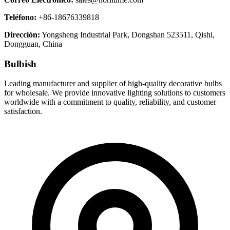
Teléfono
:
+86-18676339818
Dirección
:
Yongsheng Industrial Park, Dongshan 523511, Qishi,
Dongguan, China
Bulbish
Leading manufacturer and supplier of high-quality decorative bulbs
for wholesale. We provide innovative lighting solutions to customers
worldwide with a commitment to quality, reliability, and customer
satisfaction.