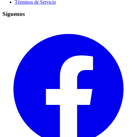
Términos de Servicio
Síguenos