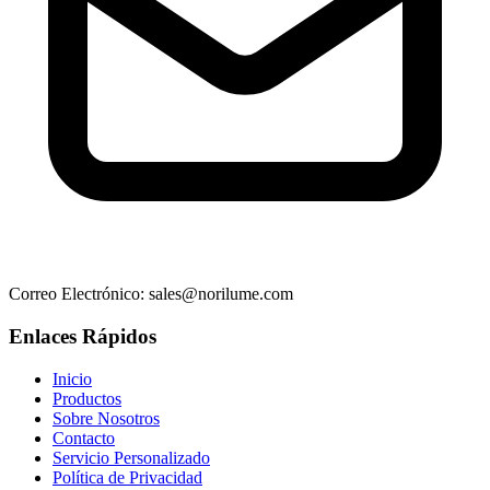
Correo Electrónico
: sales@norilume.com
Enlaces Rápidos
Inicio
Productos
Sobre Nosotros
Contacto
Servicio Personalizado
Política de Privacidad