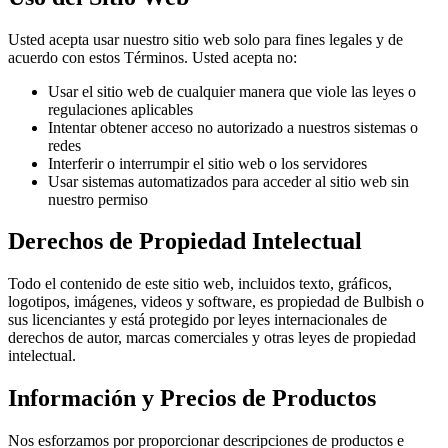
Usted acepta usar nuestro sitio web solo para fines legales y de
acuerdo con estos Términos. Usted acepta no:
Usar el sitio web de cualquier manera que viole las leyes o
regulaciones aplicables
Intentar obtener acceso no autorizado a nuestros sistemas o
redes
Interferir o interrumpir el sitio web o los servidores
Usar sistemas automatizados para acceder al sitio web sin
nuestro permiso
Derechos de Propiedad Intelectual
Todo el contenido de este sitio web, incluidos texto, gráficos,
logotipos, imágenes, videos y software, es propiedad de Bulbish o
sus licenciantes y está protegido por leyes internacionales de
derechos de autor, marcas comerciales y otras leyes de propiedad
intelectual.
Información y Precios de Productos
Nos esforzamos por proporcionar descripciones de productos e