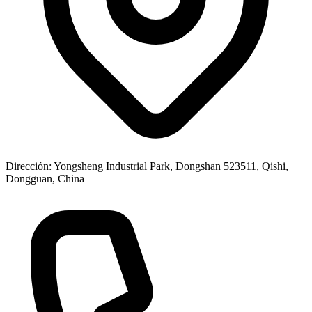
Dirección
: Yongsheng Industrial Park, Dongshan 523511, Qishi,
Dongguan, China