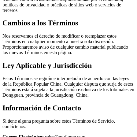
políticas de privacidad o prácticas de sitios web o servicios de
terceros.
Cambios a los Términos
Nos reservamos el derecho de modificar o reemplazar estos
Términos en cualquier momento a nuestra sola discreción.
Proporcionaremos aviso de cualquier cambio material publicando
los nuevos Términos en esta página.
Ley Aplicable y Jurisdicción
Estos Términos se regirán e interpretarán de acuerdo con las leyes
de la República Popular China. Cualquier disputa que surja de estos
Términos estará sujeta a la jurisdicción exclusiva de los tribunales en
Dongguan, provincia de Guangdong, China.
Información de Contacto
Si tiene alguna pregunta sobre estos Términos de Servicio,
contáctenos:
Correo Electrónico
:
sales@norilume.com